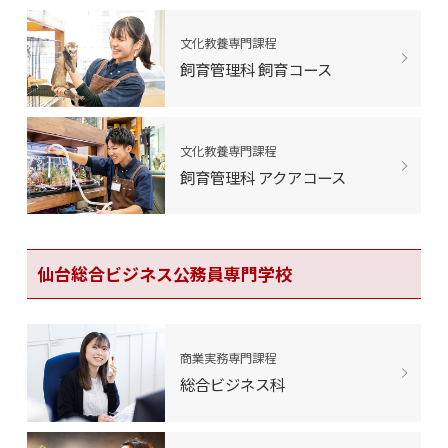
文化教養専門課程
飼育管理科 飼育コース
文化教養専門課程
飼育管理科 アクアコース
仙台総合ビジネス公務員専門学校
商業実務専門課程
総合ビジネス科