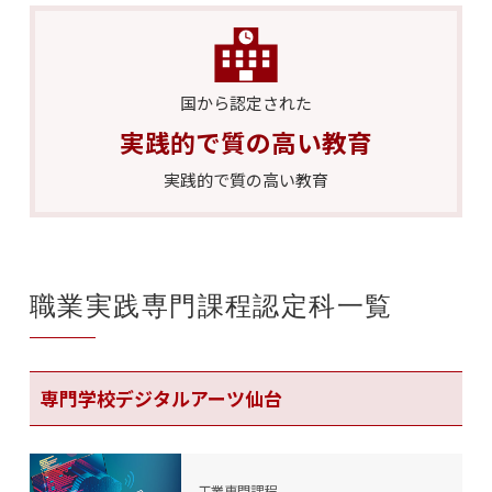
国から認定された
実践的で質の高い教育
実践的で質の高い教育
職業実践専門課程認定科一覧
専門学校デジタルアーツ仙台
工業専門課程