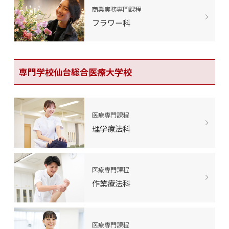
商業実務専門課程
フラワー科
専門学校仙台総合医療大学校
医療専門課程
理学療法科
医療専門課程
作業療法科
医療専門課程