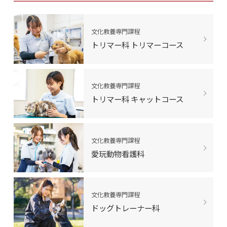
文化教養専門課程
トリマー科 トリマーコース
文化教養専門課程
トリマー科 キャットコース
文化教養専門課程
愛玩動物看護科
文化教養専門課程
ドッグトレーナー科