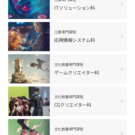
ITソリューション科
工業専門課程
応用情報システム科
文化教養専門課程
ゲームクリエイター科
文化教養専門課程
CGクリエイター科
文化教養専門課程