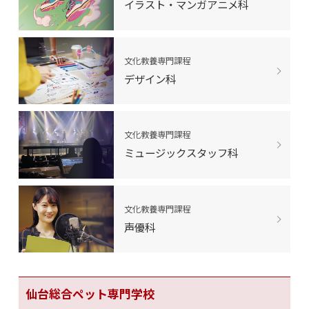
イラスト・マンガアニメ科
文化教養専門課程
デザイン科
文化教養専門課程
ミュージックスタッフ科
文化教養専門課程
声優科
仙台総合ペット専門学校