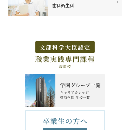
歯科衛生科