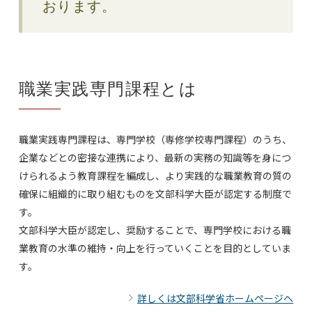
おります。
職業実践専門課程とは
職業実践専門課程は、専門学校（専修学校専門課程）のうち、
企業などとの密接な連携により、最新の実務の知識等を身につ
けられるよう教育課程を編成し、より実践的な職業教育の質の
確保に組織的に取り組むものを文部科学大臣が認定する制度で
す。
文部科学大臣が認定し、奨励することで、専門学校における職
業教育の水準の維持・向上を行っていくことを目的としていま
す。
詳しくは文部科学省ホームページへ