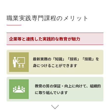
職業実践専門課程のメリット
企業等と連携した実践的な教育が魅力
最新実務の「知識」「技術」「技能」を
身につけることができます
教育の質の保証・向上に向けて、
組織的
に取り組んでいます