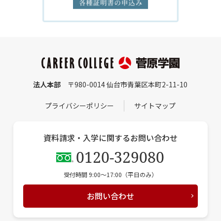
法人本部
〒980-0014 仙台市青葉区本町2-11-10
プライバシーポリシー
サイトマップ
資料請求・入学に関するお問い合わせ
0120-329080
受付時間 9:00〜17:00（平日のみ）
お問い合わせ